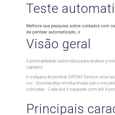
Teste automati
Melhore sua pesquisa sobre cuidados com os
de pentear automatizado, o
Visão geral
A penteabilidade automática para analisar a re
capilares.
A máquina de pentear SIRTAKI fornece uma taxa
vez. Uma bandeja retroiluminada sob o mecanism
coletadas. Cada slot é equipado com até 4 pe
Principais cara