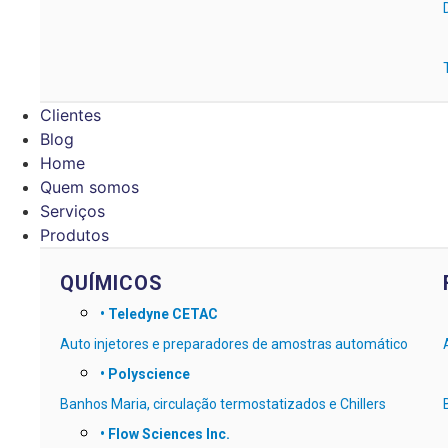
Clientes
Blog
Home
Quem somos
Serviços
Produtos
QUÍMICOS
•
Teledyne CETAC
Auto injetores e preparadores de amostras automático
• Polyscience
Banhos Maria, circulação termostatizados e Chillers
• Flow Sciences Inc.