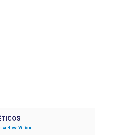
TICOS
ssa Nova Vision