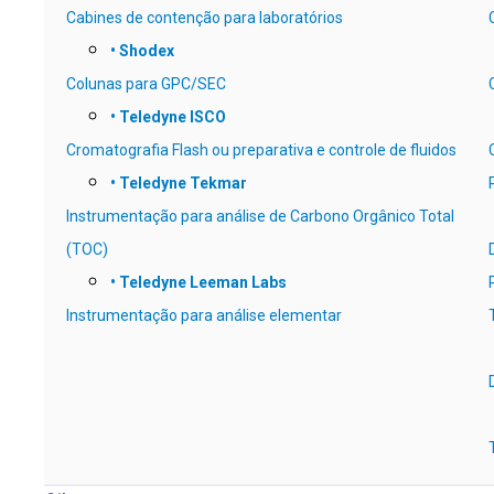
Cabines de contenção para laboratórios
• Shodex
Colunas para GPC/SEC
•
Teledyne ISCO
Cromatografia Flash ou preparativa e controle de fluidos
• Teledyne Tekmar
Instrumentação para análise de Carbono Orgânico Total
(TOC)
• Teledyne Leeman Labs
Instrumentação para análise elementar