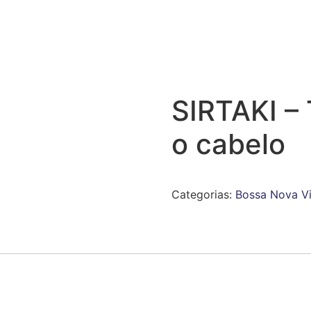
SIRTAKI – 
o cabelo
Categorias:
Bossa Nova Vi