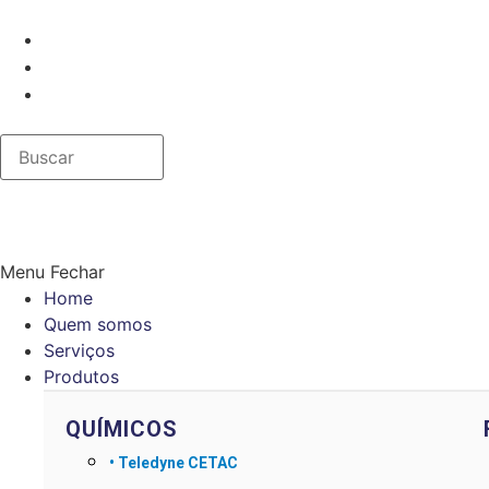
Menu
Fechar
Home
Quem somos
Serviços
Produtos
QUÍMICOS
•
Teledyne CETAC