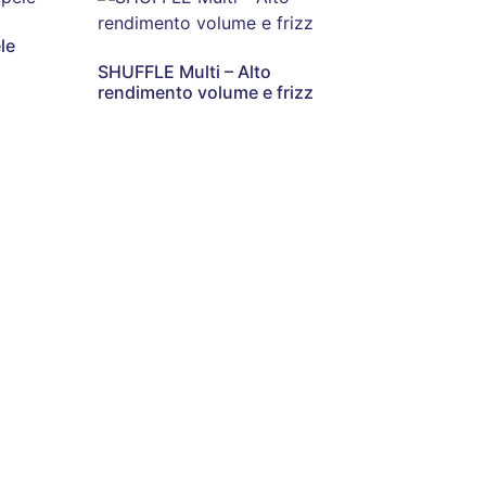
le
SHUFFLE Multi – Alto
rendimento volume e frizz