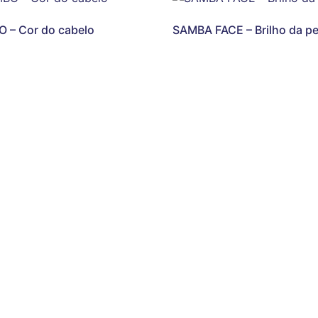
 – Cor do cabelo
SAMBA FACE – Brilho da pe