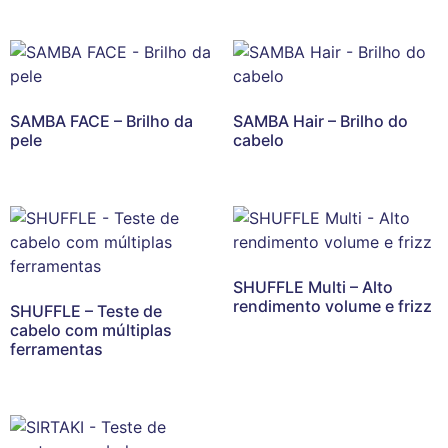
SAMBA FACE – Brilho da
SAMBA Hair – Brilho do
pele
cabelo
SHUFFLE Multi – Alto
rendimento volume e frizz
SHUFFLE – Teste de
cabelo com múltiplas
ferramentas