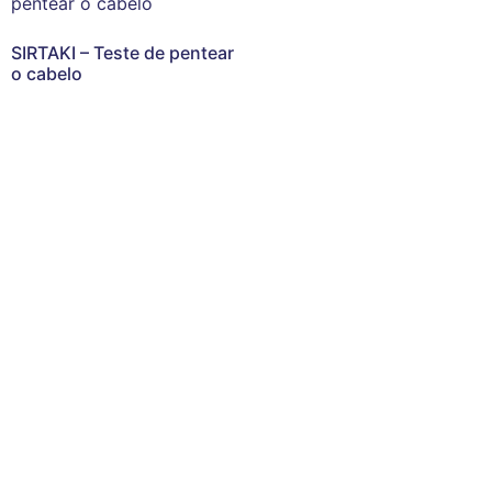
SIRTAKI – Teste de pentear
o cabelo