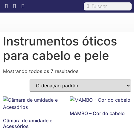
Instrumentos óticos
para cabelo e pele
Mostrando todos os 7 resultados
MAMBO – Cor do cabelo
Câmara de umidade e
Acessórios