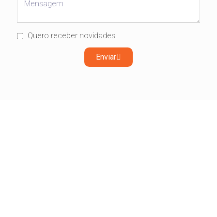
Quero receber novidades
Enviar