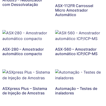
com Dessolvatação
ASX-112FR Carrossel
Micro Amostrador
Automático
ASX-280 – Amostrador
ASX-560 – Amostrador
automático compacto
automático ICP/ICP-MS
ASXpress Plus – Sistema
Automação – Testes de
de Injeção de Amostras
inaladores