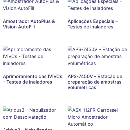
Amostrador AutoPlus &
Aplicações Especiais –
Vision AutoFill
Testes de inaladores
Aprimoramento das IVIVCs
APS-7450V – Estação de
– Testes de inaladores
preparação de amostras
volumétricas
Aridus3 – Nebulizador