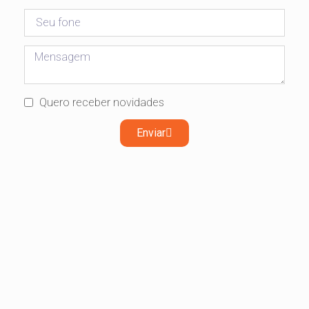
Quero receber novidades
Enviar