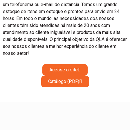
um telefonema ou e-mail de distância. Temos um grande
estoque de itens em estoque e prontos para envio em 24
horas. Em todo o mundo, as necessidades dos nossos
clientes têm sido atendidas há mais de 20 anos com
atendimento ao cliente inigualável e produtos da mais alta
qualidade disponíveis. O principal objetivo da QLA é oferecer
aos nossos clientes a melhor experiência do cliente em
nosso setor!
Acesse o site
Catálogo (PDF)