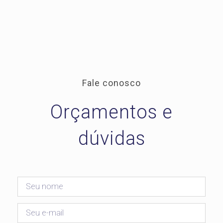
Fale conosco
Orçamentos e
dúvidas