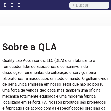
Sobre a
QLA
Quality Lab Accessories, LLC (QLA) é um fabricante e
fornecedor líder de acessórios e consumíveis de
dissolução, ferramentas de calibração e serviços para
laboratórios farmacêuticos em todo o mundo. Orgulhamo-nos
de ser a única empresa em nosso setor que não só possui
uma força de vendas dedicada, mas também uma oficina
mecânica totalmente equipada e uma moderna fábrica
localizada em Telford, PA. Nossos produtos são projetados
e fabricados de acordo com as especificações precisas da