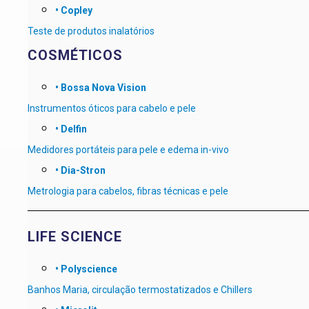
• Copley
Teste de produtos inalatórios
COSMÉTICOS
• Bossa Nova Vision
Instrumentos óticos para cabelo e pele
• Delfin
Medidores portáteis para pele e edema in-vivo
• Dia-Stron
Metrologia para cabelos, fibras técnicas e pele
LIFE SCIENCE
• Polyscience
Banhos Maria, circulação termostatizados e Chillers