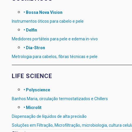
• Bossa Nova Vision
Instrumentos óticos para cabelo e pele
• Delfin
Medidores portáteis para pele e edema in-vivo
• Dia-Stron
Metrologia para cabelos, fibras técnicas e pele
LIFE SCIENCE
• Polyscience
Banhos Maria, circulação termostatizados e Chillers
• Microlit
Dispensação de líquidos de alta precisão
Soluções em Filtração, Microfiltração, microbiologia, cultura celul