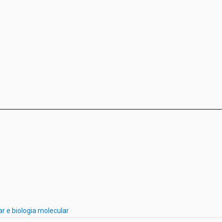
ar e biologia molecular