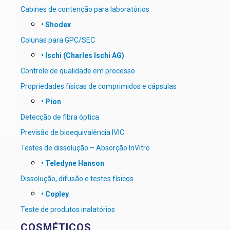
Cabines de contenção para laboratórios
• Shodex
Colunas para GPC/SEC
• Ischi (Charles Ischi AG)
Controle de qualidade em processo
Propriedades físicas de comprimidos e cápsulas
• Pion
Detecção de fibra óptica
Previsão de bioequivalência IVIC
Testes de dissolução – Absorção InVitro
• Teledyne Hanson
Dissolução, difusão e testes físicos
• Copley
Teste de produtos inalatórios
COSMÉTICOS