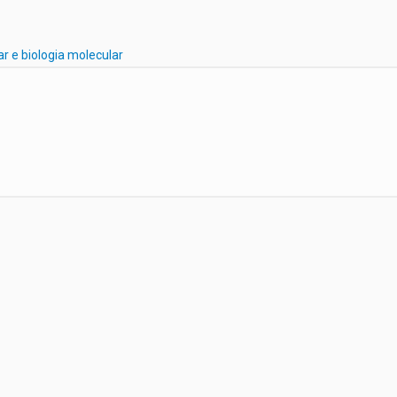
ar e biologia molecular