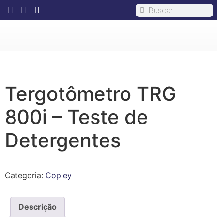
Tergotômetro TRG
800i – Teste de
Detergentes
Categoria:
Copley
Descrição