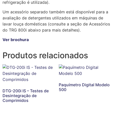
refrigeração é utilizada).
Um acessório separado também está disponível para a
avaliação de detergentes utilizados em máquinas de
lavar louça domésticas (consulte a seção de Acessórios
do TRG 800i abaixo para mais detalhes).
Ver brochura
Produtos relacionados
Paquímetro Digital Modelo
500
DTG-200i IS – Testes de
Desintegração de
Comprimidos