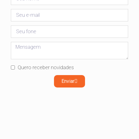
Quero receber novidades
Enviar