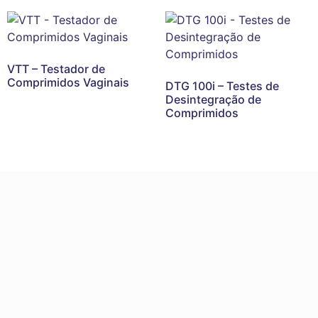
VTT – Testador de
Comprimidos Vaginais
DTG 100i – Testes de
Desintegração de
Comprimidos