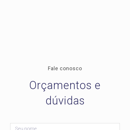
Fale conosco
Orçamentos e
dúvidas