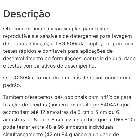
Descrição
Oferecendo uma solução simples para testes
reprodutíveis e sensíveis de detergentes para lavagem
de roupas e louças, o TRG 800i da Copley proporciona
testes rápidos e confiáveis ​​para aplicações de
desenvolvimento de formulações, controle de qualidade
e testes comparativos de desempenho.
O TRG 800i é fornecido com pás de resina como item
padrão.
Também oferecemos pás opcionais com orifícios para
fixação de tecidos (número de catálogo: 6404A), que
acomodam até 12 amostras de 5 cm x 5 cm ou 6
amostras de 8 cm x 8 cm; isso significa que o TRG 800i
pode testar entre 48 e 96 amostras individuais
simultaneamente (42 ou 84 quando a unidade de