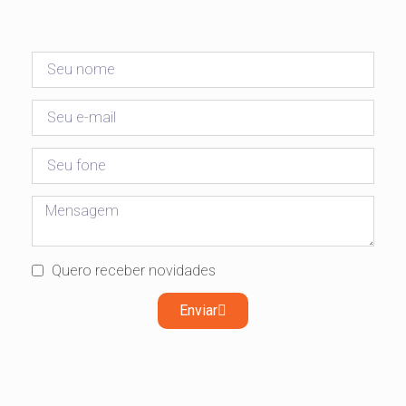
Quero receber novidades
Enviar