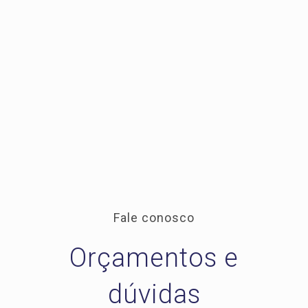
Fale conosco
Orçamentos e
dúvidas