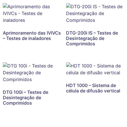
Aprimoramento das IVIVCs
DTG-200i IS – Testes de
– Testes de inaladores
Desintegração de
Comprimidos
HDT 1000 – Sistema de
célula de difusão vertical
DTG 100i – Testes de
Desintegração de
Comprimidos