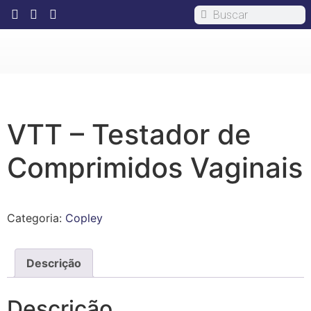
VTT – Testador de
Comprimidos Vaginais
Categoria:
Copley
Descrição
Descrição