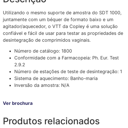
Utilizando o mesmo suporte de amostra do SDT 1000,
juntamente com um béquer de formato baixo e um
agitador/aquecedor, o VTT da Copley é uma solução
confiável e fácil de usar para testar as propriedades de
desintegração de comprimidos vaginais.
Número de catálogo: 1800
Conformidade com a Farmacopeia: Ph. Eur. Test
2.9.2
Número de estações de teste de desintegração: 1
Sistema de aquecimento: Banho-maria
Inversão da amostra: N/A
Ver brochura
Produtos relacionados