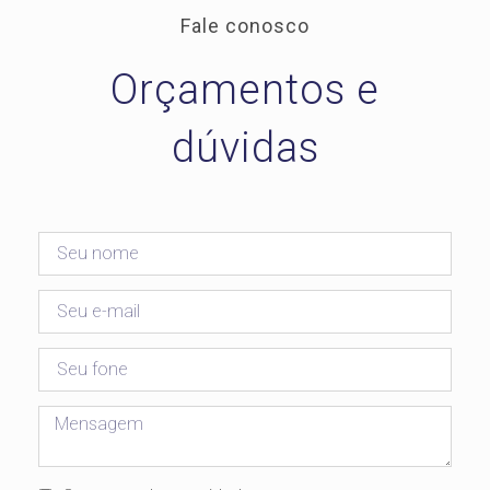
Fale conosco
Orçamentos e
dúvidas