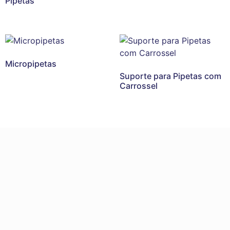
Pipetas
Micropipetas
Suporte para Pipetas com
Carrossel