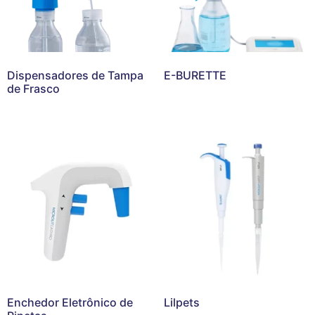
Dispensadores de Tampa
E-BURETTE
de Frasco
Enchedor Eletrônico de
Lilpets