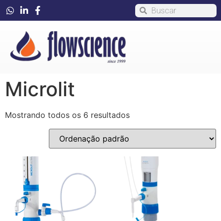
Microlit
Mostrando todos os 6 resultados