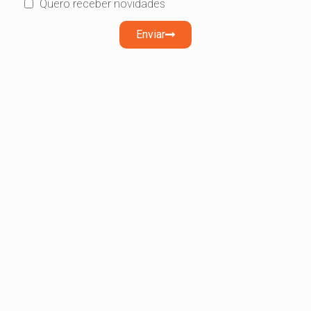
Quero receber novidades
Enviar