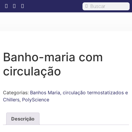
Banho-maria com
circulação
Categorias:
Banhos Maria, circulação termostatizados e
Chillers
,
PolyScience
Descrição