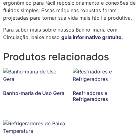
ergonômico para fácil reposicionamento e conexões de
fluidos simples. Essas máquinas robustas foram
projetadas para tornar sua vida mais fácil e produtiva.
Para saber mais sobre nossos Banho-maria com
Circulação, baixe nosso
guia informativo gratuito
.
Produtos relacionados
Banho-maria de Uso Geral
Resfriadores e
Refrigeradores