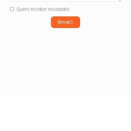
Quero receber novidades
Enviar