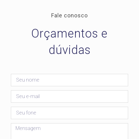
Fale conosco
Orçamentos e
dúvidas