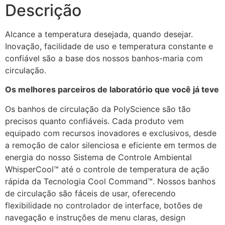
Descrição
Alcance a temperatura desejada, quando desejar.
Inovação, facilidade de uso e temperatura constante e
confiável são a base dos nossos banhos-maria com
circulação.
Os melhores parceiros de laboratório que você já teve
Os banhos de circulação da PolyScience são tão
precisos quanto confiáveis. Cada produto vem
equipado com recursos inovadores e exclusivos, desde
a remoção de calor silenciosa e eficiente em termos de
energia do nosso Sistema de Controle Ambiental
WhisperCool™ até o controle de temperatura de ação
rápida da Tecnologia Cool Command™. Nossos banhos
de circulação são fáceis de usar, oferecendo
flexibilidade no controlador de interface, botões de
navegação e instruções de menu claras, design