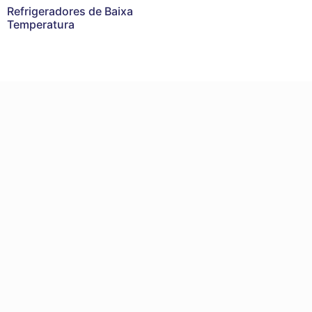
Refrigeradores de Baixa
Temperatura