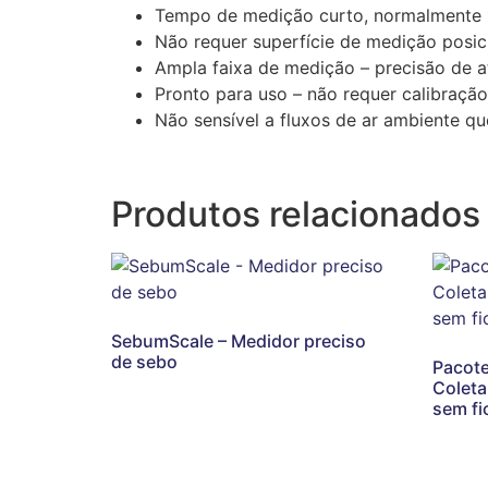
Tempo de medição curto, normalmente
Não requer superfície de medição posi
Ampla faixa de medição – precisão de 
Pronto para uso – não requer calibração
Não sensível a fluxos de ar ambiente qu
Produtos relacionados
SebumScale – Medidor preciso
de sebo
Pacote
Coleta
sem fi