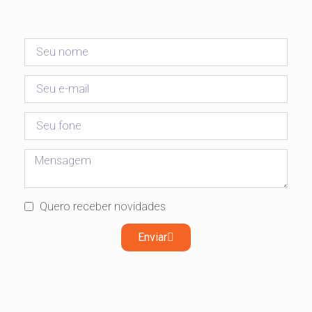
Quero receber novidades
Enviar