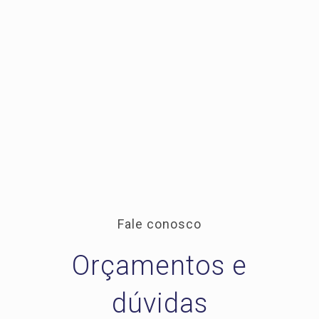
Fale conosco
Orçamentos e
dúvidas