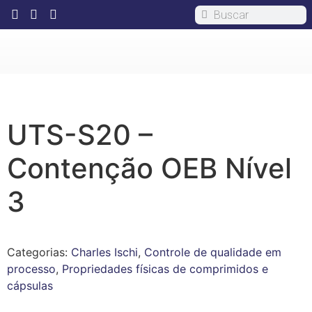
UTS-S20 –
Contenção OEB Nível
3
Categorias:
Charles Ischi
,
Controle de qualidade em
processo
,
Propriedades físicas de comprimidos e
cápsulas