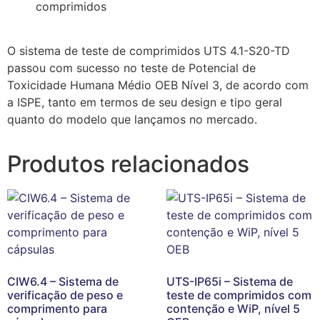
comprimidos
O sistema de teste de comprimidos UTS 4.1-S20-TD
passou com sucesso no teste de Potencial de
Toxicidade Humana Médio OEB Nível 3, de acordo com
a ISPE, tanto em termos de seu design e tipo geral
quanto do modelo que lançamos no mercado.
Produtos relacionados
CIW6.4 – Sistema de
UTS-IP65i – Sistema de
verificação de peso e
teste de comprimidos com
comprimento para
contenção e WiP, nível 5