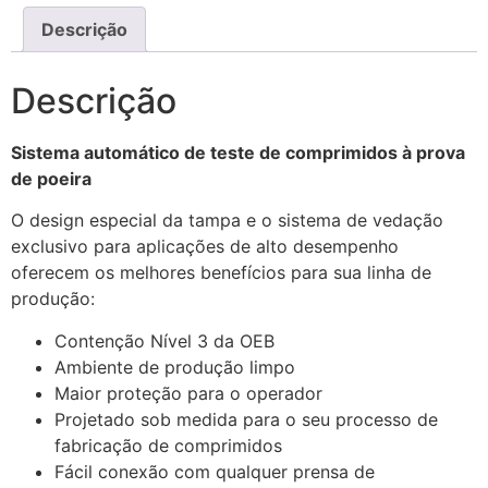
Descrição
Descrição
Sistema automático de teste de comprimidos à prova
de poeira
O design especial da tampa e o sistema de vedação
exclusivo para aplicações de alto desempenho
oferecem os melhores benefícios para sua linha de
produção:
Contenção Nível 3 da OEB
Ambiente de produção limpo
Maior proteção para o operador
Projetado sob medida para o seu processo de
fabricação de comprimidos
Fácil conexão com qualquer prensa de