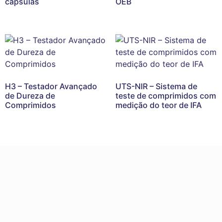
cápsulas
OEB
H3 – Testador Avançado
UTS-NIR – Sistema de
de Dureza de
teste de comprimidos com
Comprimidos
medição do teor de IFA