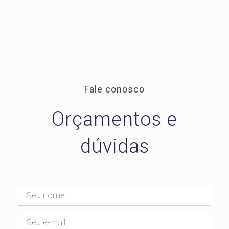
Fale conosco
Orçamentos e
dúvidas