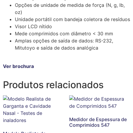
Opções de unidade de medida de força (N, g, lb,
oz)
Unidade portátil com bandeja coletora de resíduos
Visor LCD nítido
Mede comprimidos com diâmetro < 30 mm
Amplas opções de saída de dados: RS-232,
Mitutoyo e saída de dados analógica
Ver brochura
Produtos relacionados
Medidor de Espessura de
Comprimidos 547