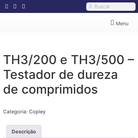
Menu
TH3/200 e TH3/500 –
Testador de dureza
de comprimidos
Categoria:
Copley
Descrição