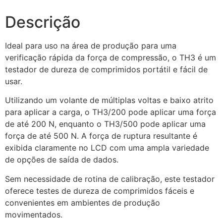
Descrição
Ideal para uso na área de produção para uma
verificação rápida da força de compressão, o TH3 é um
testador de dureza de comprimidos portátil e fácil de
usar.
Utilizando um volante de múltiplas voltas e baixo atrito
para aplicar a carga, o TH3/200 pode aplicar uma força
de até 200 N, enquanto o TH3/500 pode aplicar uma
força de até 500 N. A força de ruptura resultante é
exibida claramente no LCD com uma ampla variedade
de opções de saída de dados.
Sem necessidade de rotina de calibração, este testador
oferece testes de dureza de comprimidos fáceis e
convenientes em ambientes de produção
movimentados.