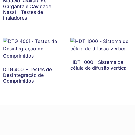
Modelo Realista de
Garganta e Cavidade
Nasal – Testes de
inaladores
HDT 1000 – Sistema de
célula de difusão vertical
DTG 400i – Testes de
Desintegração de
Comprimidos