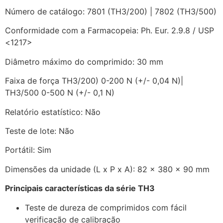
Número de catálogo: 7801 (TH3/200) | 7802 (TH3/500)
Conformidade com a Farmacopeia: Ph. Eur. 2.9.8 / USP
<1217>
Diâmetro máximo do comprimido: 30 mm
Faixa de força TH3/200) 0-200 N (+/- 0,04 N)|
TH3/500 0-500 N (+/- 0,1 N)
Relatório estatístico: Não
Teste de lote: Não
Portátil: Sim
Dimensões da unidade (L x P x A): 82 x 380 x 90 mm
Principais características da série TH3
Teste de dureza de comprimidos com fácil
verificação de calibração