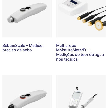
SebumScale – Medidor
Multiprobe
preciso de sebo
MoistureMeterD –
Medições do teor de água
nos tecidos