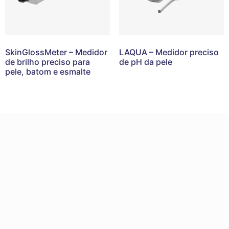
SkinGlossMeter – Medidor
LAQUA – Medidor preciso
de brilho preciso para
de pH da pele
pele, batom e esmalte