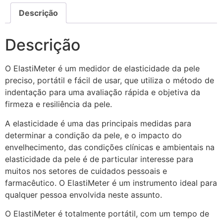
Descrição
Descrição
O ElastiMeter é um medidor de elasticidade da pele
preciso, portátil e fácil de usar, que utiliza o método de
indentação para uma avaliação rápida e objetiva da
firmeza e resiliência da pele.
A elasticidade é uma das principais medidas para
determinar a condição da pele, e o impacto do
envelhecimento, das condições clínicas e ambientais na
elasticidade da pele é de particular interesse para
muitos nos setores de cuidados pessoais e
farmacêutico. O ElastiMeter é um instrumento ideal para
qualquer pessoa envolvida neste assunto.
O ElastiMeter é totalmente portátil, com um tempo de