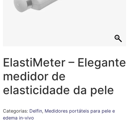
ElastiMeter – Elegante
medidor de
elasticidade da pele
Categorias:
Delfin
,
Medidores portáteis para pele e
edema in-vivo