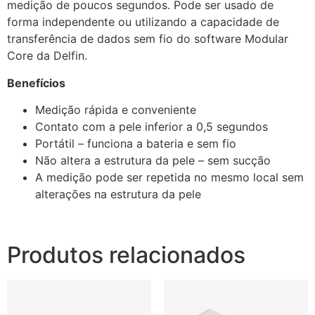
medição de poucos segundos. Pode ser usado de
forma independente ou utilizando a capacidade de
transferência de dados sem fio do software Modular
Core da Delfin.
Benefícios
Medição rápida e conveniente
Contato com a pele inferior a 0,5 segundos
Portátil – funciona a bateria e sem fio
Não altera a estrutura da pele – sem sucção
A medição pode ser repetida no mesmo local sem
alterações na estrutura da pele
Produtos relacionados