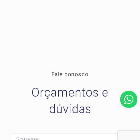
Fale conosco
Orçamentos e
dúvidas