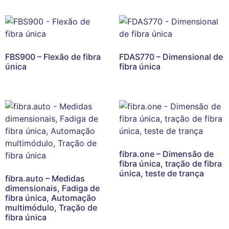
FBS900 – Flexão de fibra
FDAS770 – Dimensional de
única
fibra única
fibra.one – Dimensão de
fibra única, tração de fibra
única, teste de trança
fibra.auto – Medidas
dimensionais, Fadiga de
fibra única, Automação
multimódulo, Tração de
fibra única