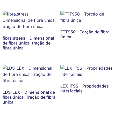
FTT950 – Torção de fibra
única
fibra.stress – Dimensional
de fibra única, tração de
fibra única
LEX-IFSS – Propriedades
interfaciais
LDS-LEX – Dimensional de
fibra única, Tração de fibra
única