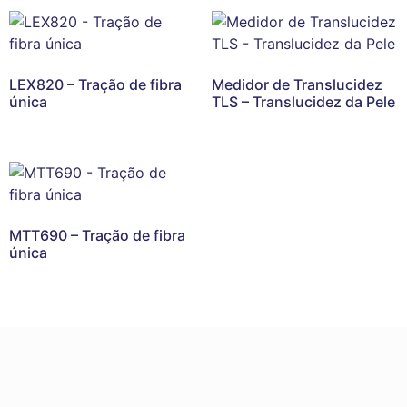
LEX820 – Tração de fibra
Medidor de Translucidez
única
TLS – Translucidez da Pele
MTT690 – Tração de fibra
única