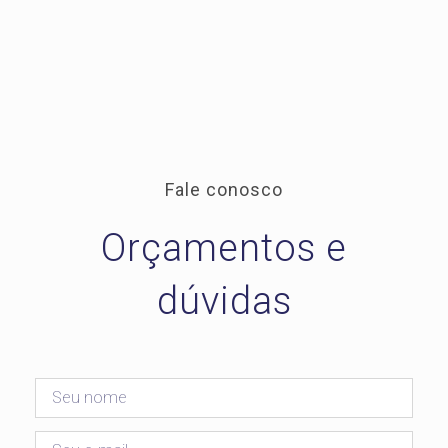
Fale conosco
Orçamentos e
dúvidas