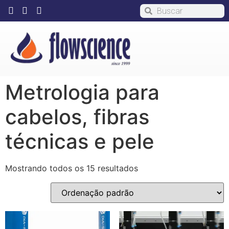
Metrologia para
cabelos, fibras
técnicas e pele
Mostrando todos os 15 resultados