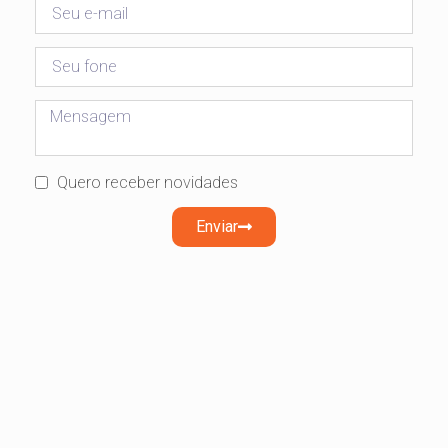
Quero receber novidades
Enviar