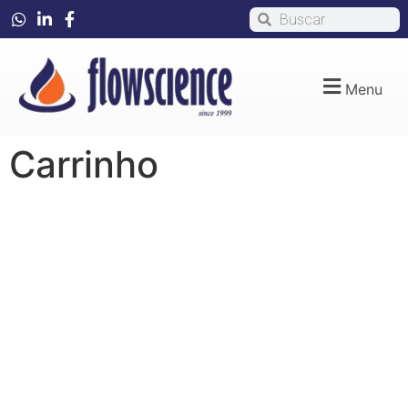
Menu
Carrinho