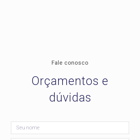
Fale conosco
Orçamentos e
dúvidas