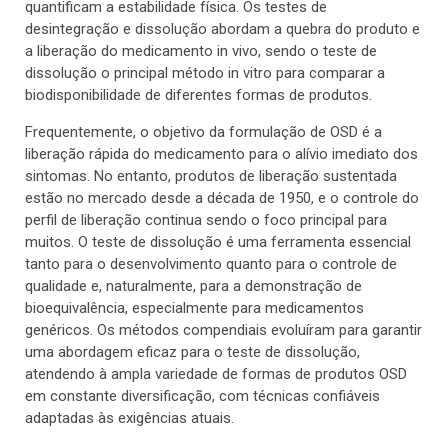
quantificam a estabilidade física. Os testes de
desintegração e dissolução abordam a quebra do produto e
a liberação do medicamento in vivo, sendo o teste de
dissolução o principal método in vitro para comparar a
biodisponibilidade de diferentes formas de produtos.
Frequentemente, o objetivo da formulação de OSD é a
liberação rápida do medicamento para o alívio imediato dos
sintomas. No entanto, produtos de liberação sustentada
estão no mercado desde a década de 1950, e o controle do
perfil de liberação continua sendo o foco principal para
muitos. O teste de dissolução é uma ferramenta essencial
tanto para o desenvolvimento quanto para o controle de
qualidade e, naturalmente, para a demonstração de
bioequivalência, especialmente para medicamentos
genéricos. Os métodos compendiais evoluíram para garantir
uma abordagem eficaz para o teste de dissolução,
atendendo à ampla variedade de formas de produtos OSD
em constante diversificação, com técnicas confiáveis
adaptadas às exigências atuais.