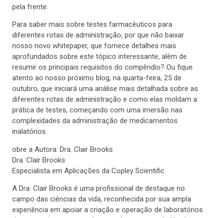
pela frente.
Para saber mais sobre testes farmacêuticos para
diferentes rotas de administração, por que não baixar
nosso novo whitepaper, que fornece detalhes mais
aprofundados sobre este tópico interessante, além de
resumir os principais requisitos do compêndio? Ou fique
atento ao nosso próximo blog, na quarta-feira, 25 de
outubro, que iniciará uma análise mais detalhada sobre as
diferentes rotas de administração e como elas moldam a
prática de testes, começando com uma imersão nas
complexidades da administração de medicamentos
inalatórios.
obre a Autora: Dra. Clair Brooks
Dra. Clair Brooks
Especialista em Aplicações da Copley Scientific
A Dra. Clair Brooks é uma profissional de destaque no
campo das ciências da vida, reconhecida por sua ampla
experiência em apoiar a criação e operação de laboratórios